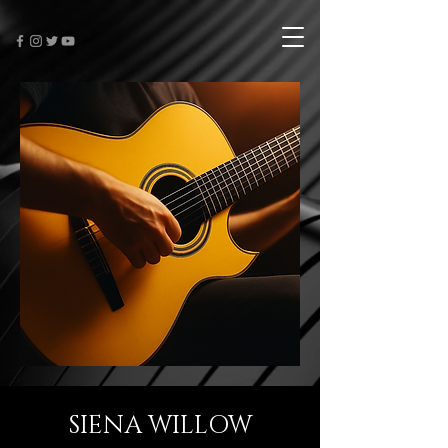
SIENA WILLOW